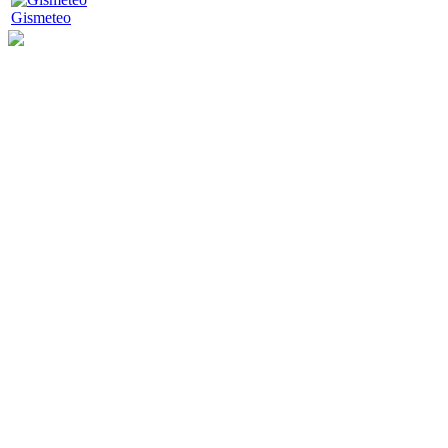
Gismeteo