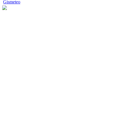
Gismeteo