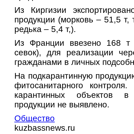
Из Киргизии экспортирован
продукции (морковь – 51,5 т, т
редька – 5,4 т,).
Из Франции ввезено 168 т 
севок), для реализации чер
гражданами в личных подсобн
На подкарантинную продукцию
фитосанитарного контроля.
карантинных объектов в 
продукции не выявлено.
Общество
kuzbassnews.ru