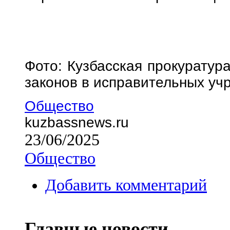
Фото: Кузбасская прокуратур
законов в исправительных уч
Общество
kuzbassnews.ru
23/06/2025
Общество
Добавить комментарий
Главные новости