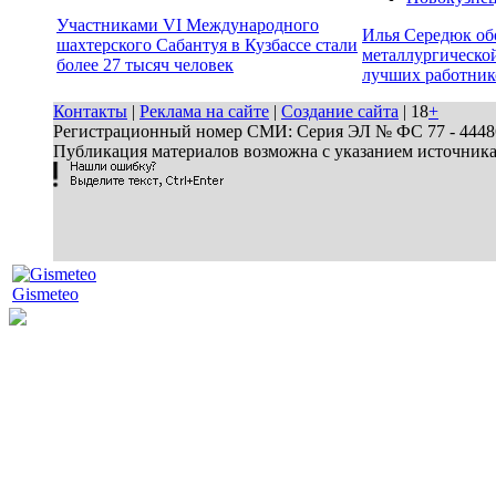
Участниками VI Международного
Илья Середюк об
шахтерского Сабантуя в Кузбассе стали
металлургической
более 27 тысяч человек
лучших работник
Контакты
|
Реклама на сайте
|
Создание сайта
| 18
+
Регистрационный номер СМИ: Серия ЭЛ № ФС 77 - 44486 
Публикация материалов возможна с указанием источник
Gismeteo