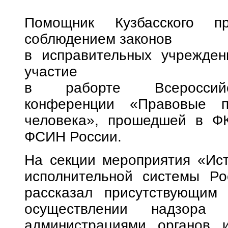
Помощник Кузбасского п
соблюдением законов
в исправительных учрежден
участие
в раборте Всероссийск
конференции «Правовые п
человека», прошедшей в ФК
ФСИН России.
На секции мероприятия «Ист
исполнительной системы Ро
рассказал присутствующим
осуществлении надзора 
администрациями органов 