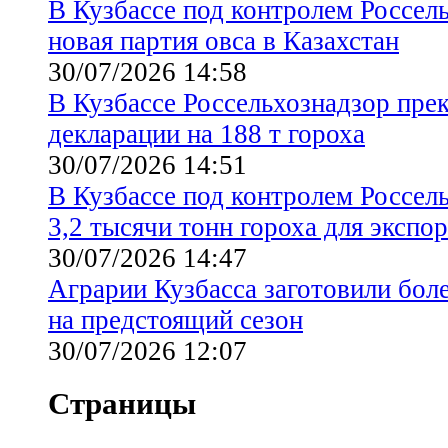
В Кузбассе под контролем Россел
новая партия овса в Казахстан
30/07/2026 14:58
В Кузбассе Россельхознадзор пре
декларации на 188 т гороха
30/07/2026 14:51
В Кузбассе под контролем Россел
3,2 тысячи тонн гороха для экспор
30/07/2026 14:47
Аграрии Кузбасса заготовили бол
на предстоящий сезон
30/07/2026 12:07
Страницы