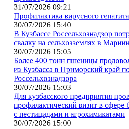
31/07/2026 09:21
Профилактика вирусного гепатита
30/07/2026 15:40
В Кузбассе Россельхознадзор пот
свалку на сельхозземлях в Марии
30/07/2026 15:05
Более 400 тонн пшеницы продово
из Кузбасса в Приморский край п
Россельхознадзора
30/07/2026 15:03
Для кузбасского предприятия про
профилактический визит в сфере 
с пестицидами и агрохимикатами
30/07/2026 15:00