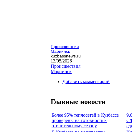
Происшествия
Мариинск
kuzbassnews.ru
13/05/2026
Происшествия
Мариинск
Добавить комментарий
Главные новости
Более 95% теплосетей в Кузбассе
9,
проверены на готовность к
СФ
отопительному сезону
ед