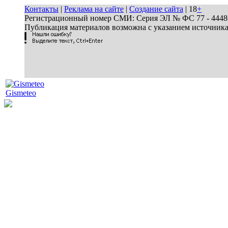
Контакты
|
Реклама на сайте
|
Создание сайта
| 18
+
Регистрационный номер СМИ: Серия ЭЛ № ФС 77 - 44486 
Публикация материалов возможна с указанием источник
Gismeteo