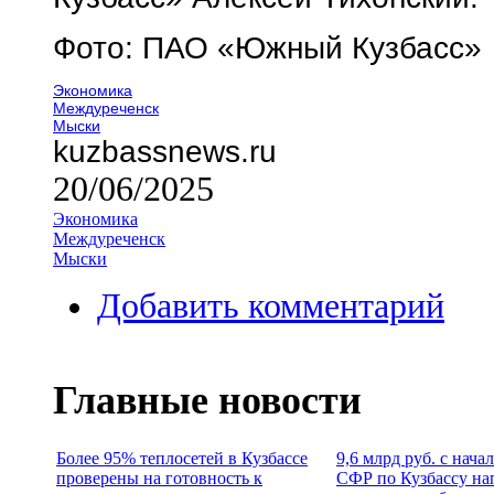
Фото: ПАО «Южный Кузбасс»
Экономика
Междуреченск
Мыски
kuzbassnews.ru
20/06/2025
Экономика
Междуреченск
Мыски
Добавить комментарий
Главные новости
Более 95% теплосетей в Кузбассе
9,6 млрд руб. с нача
проверены на готовность к
СФР по Кузбассу на