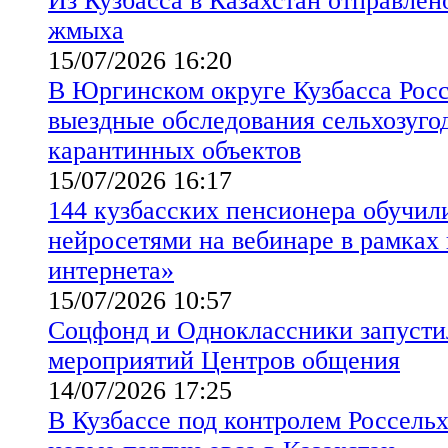
Из Кузбасса в Казахстан отправлен
жмыха
15/07/2026 16:20
В Юргинском округе Кузбасса Росс
выездные обследования сельхозуго
карантинных объектов
15/07/2026 16:17
144 кузбасских пенсионера обучил
нейросетями на вебинаре в рамках
интернета»
15/07/2026 10:57
Соцфонд и Одноклассники запуст
мероприятий Центров общения
14/07/2026 17:25
В Кузбассе под контролем Россель