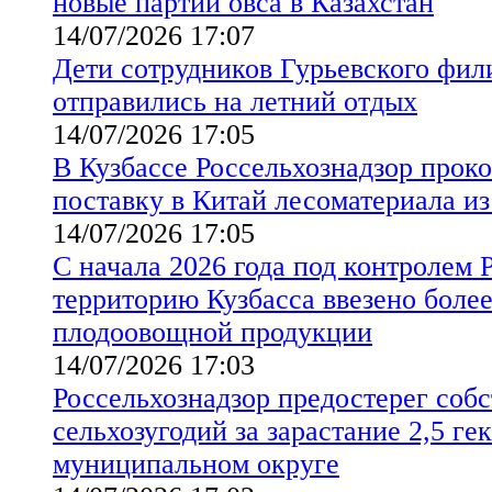
новые партии овса в Казахстан
14/07/2026 17:07
Дети сотрудников Гурьевского фи
отправились на летний отдых
14/07/2026 17:05
В Кузбассе Россельхознадзор прок
поставку в Китай лесоматериала из
14/07/2026 17:05
С начала 2026 года под контролем 
территорию Кузбасса ввезено более 
плодоовощной продукции
14/07/2026 17:03
Россельхознадзор предостерег соб
сельхозугодий за зарастание 2,5 ге
муниципальном округе