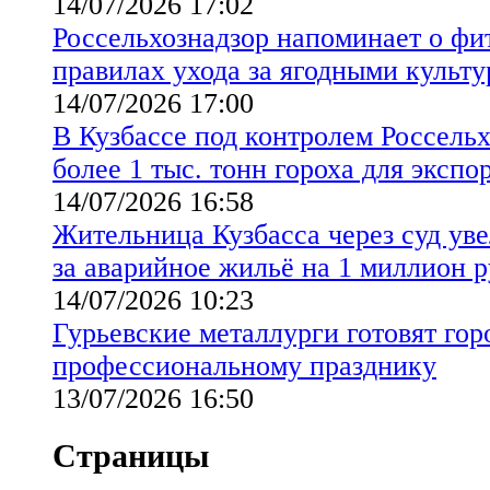
14/07/2026 17:02
Россельхознадзор напоминает о ф
правилах ухода за ягодными культ
14/07/2026 17:00
В Кузбассе под контролем Россель
более 1 тыс. тонн гороха для экспо
14/07/2026 16:58
Жительница Кузбасса через суд ув
за аварийное жильё на 1 миллион 
14/07/2026 10:23
Гурьевские металлурги готовят гор
профессиональному празднику
13/07/2026 16:50
Страницы