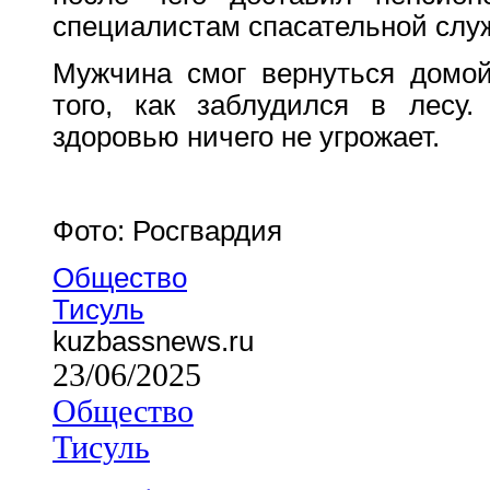
специалистам спасательной слу
Мужчина смог вернуться домой
того, как заблудился в лесу
здоровью ничего не угрожает.
Фото: Росгвардия
Общество
Тисуль
kuzbassnews.ru
23/06/2025
Общество
Тисуль