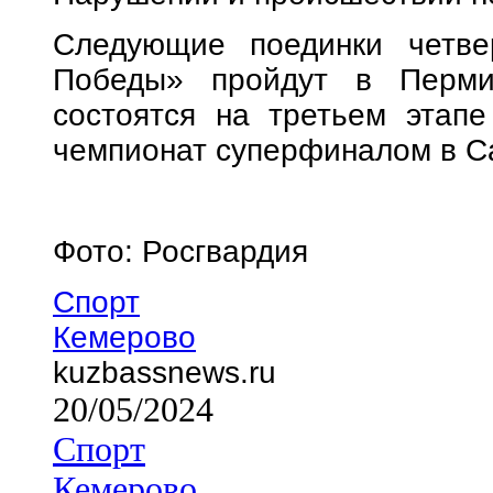
Следующие поединки четве
Победы» пройдут в Перми
состоятся на третьем этапе
чемпионат суперфиналом в Са
Фото: Росгвардия
Спорт
Кемерово
kuzbassnews.ru
20/05/2024
Спорт
Кемерово