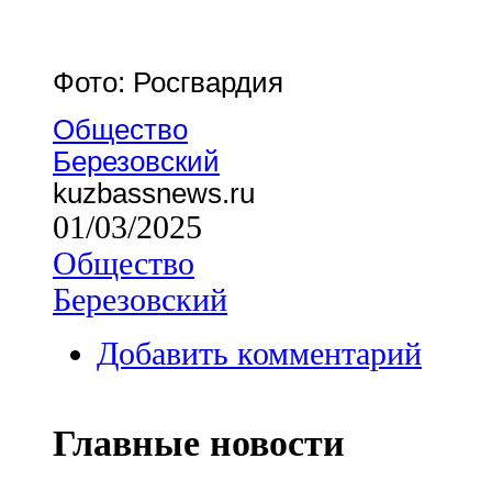
Фото: Росгвардия
Общество
Березовский
kuzbassnews.ru
01/03/2025
Общество
Березовский
Добавить комментарий
Главные новости