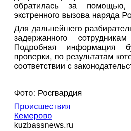
обратилась за помощью, 
экстренного вызова наряда Р
Для дальнейшего разбирател
задержанного сотрудникам
Подробная информация б
проверки, по результатам кот
соответствии с законодательс
Фото: Росгвардия
Происшествия
Кемерово
kuzbassnews.ru