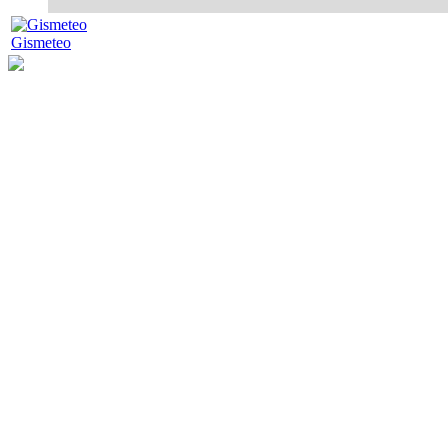
Gismeteo