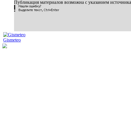
Публикация материалов возможна с указанием источник
Gismeteo