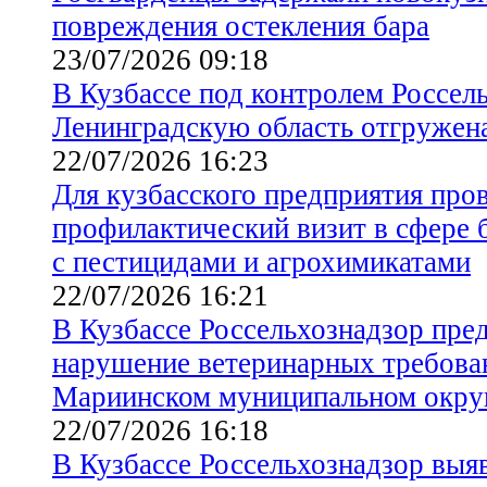
повреждения остекления бара
23/07/2026 09:18
В Кузбассе под контролем Россел
Ленинградскую область отгружен
22/07/2026 16:23
Для кузбасского предприятия про
профилактический визит в сфере 
с пестицидами и агрохимикатами
22/07/2026 16:21
В Кузбассе Россельхознадзор пред
нарушение ветеринарных требован
Мариинском муниципальном окру
22/07/2026 16:18
В Кузбассе Россельхознадзор выя