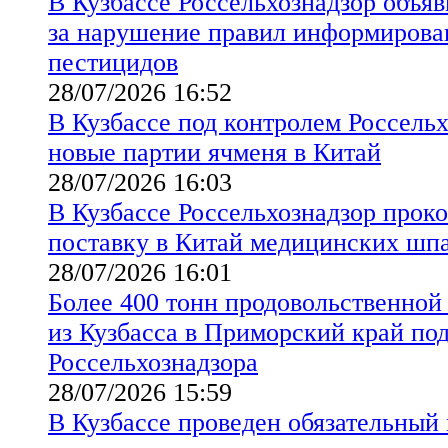
В Кузбассе Россельхознадзор объя
за нарушение правил информирова
пестицидов
28/07/2026 16:52
В Кузбассе под контролем Россель
новые партии ячменя в Китай
28/07/2026 16:03
В Кузбассе Россельхознадзор прок
поставку в Китай медицинских шпа
28/07/2026 16:01
Более 400 тонн продовольственно
из Кузбасса в Приморский край по
Россельхознадзора
28/07/2026 15:59
В Кузбассе проведен обязательный