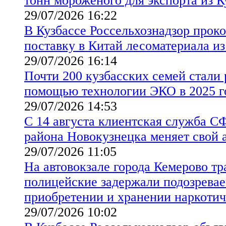
тонн мороженого для экспорта из 
29/07/2026 16:22
В Кузбассе Россельхознадзор прок
поставку в Китай лесоматериала из
29/07/2026 16:14
Почти 200 кузбасских семей стали 
помощью технологии ЭКО в 2025 г
29/07/2026 14:53
С 14 августа клиентская служба С
района Новокузнецка меняет свой 
29/07/2026 11:05
На автовокзале города Кемерово т
полицейские задержали подозревае
приобретении и хранении наркотич
29/07/2026 10:02