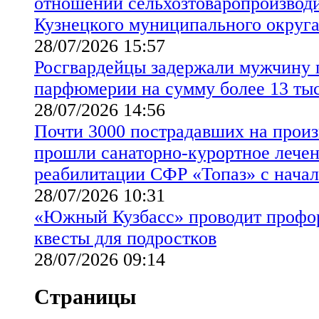
отношении сельхозтоваропроизводи
Кузнецкого муниципального округ
28/07/2026 15:57
Росгвардейцы задержали мужчину 
парфюмерии на сумму более 13 ты
28/07/2026 14:56
Почти 3000 пострадавших на произ
прошли санаторно-курортное лечен
реабилитации СФР «Топаз» с начал
28/07/2026 10:31
«Южный Кузбасс» проводит профо
квесты для подростков
28/07/2026 09:14
Страницы