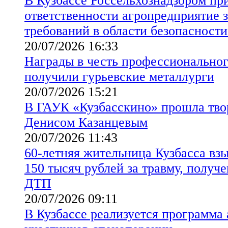
В Кузбассе Россельхознадзором пр
ответственности агропредприятие 
требований в области безопасности
20/07/2026 16:33
Награды в честь профессиональног
получили гурьевские металлурги
20/07/2026 15:21
В ГАУК «Кузбасскино» прошла твор
Денисом Казанцевым
20/07/2026 11:43
60-летняя жительница Кузбасса взы
150 тысяч рублей за травму, получе
ДТП
20/07/2026 09:11
В Кузбассе реализуется программа