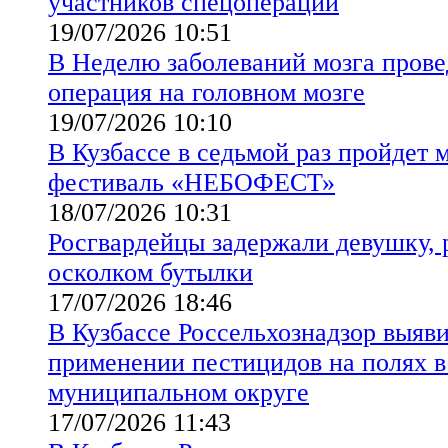
участников спецоперации
19/07/2026 10:51
В Неделю заболеваний мозга прове
операция на головном мозге
19/07/2026 10:10
В Кузбассе в седьмой раз пройдет
фестиваль «НЕБОФЕСТ»
18/07/2026 10:31
Росгвардейцы задержали девушку,
осколком бутылки
17/07/2026 18:46
В Кузбассе Россельхознадзор выяв
применении пестицидов на полях 
муниципальном округе
17/07/2026 11:43