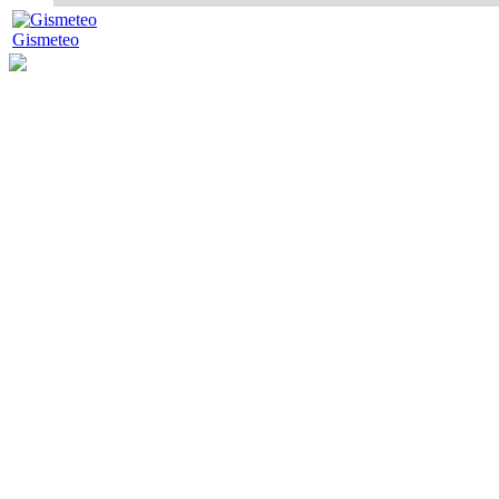
Gismeteo