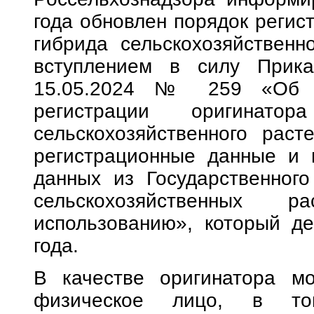
года обновлен порядок регис
гибрида сельскохозяйственн
вступлением в силу Прика
15.05.2024 № 259 «Об у
регистрации оригинат
сельскохозяйственного раст
регистрационные данные и 
данных из Государственного
сельскохозяйственных 
использованию», который де
года.
В качестве оригинатора мо
физическое лицо, в то