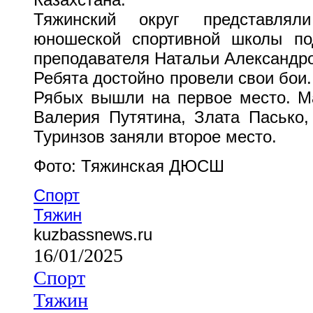
Тяжинский округ представляли
юношеской спортивной школы по
преподавателя Натальи Александр
Ребята достойно провели свои бои
Рябых вышли на первое место. Ма
Валерия Путятина, Злата Пасько,
Туринзов заняли второе место.
Фото: Тяжинская ДЮСШ
Спорт
Тяжин
kuzbassnews.ru
16/01/2025
Спорт
Тяжин