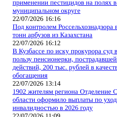
применении пестицидов на полях 
муниципальном округе
22/07/2026 16:16
Под контролем Россельхознадзора в
тонн арбузов из Казахстана
22/07/2026 16:12
В Кузбассе по иску прокурора суд 
пользу пенсионерки, пострадавше
действий, 200 тыс. рублей в качест
обогащения
22/07/2026 13:14
1902 жителям региона Отделение 
области оформило выплаты по уходу
инвалидностью в 2026 году
22/07/2026 11:09