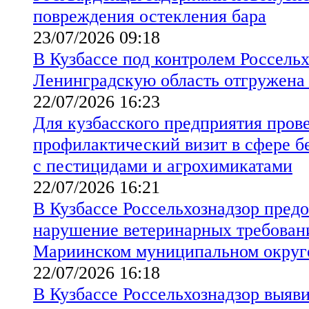
повреждения остекления бара
23/07/2026 09:18
В Кузбассе под контролем Россельх
Ленинградскую область отгружена
22/07/2026 16:23
Для кузбасского предприятия пров
профилактический визит в сфере б
с пестицидами и агрохимикатами
22/07/2026 16:21
В Кузбассе Россельхознадзор предо
нарушение ветеринарных требовани
Мариинском муниципальном округ
22/07/2026 16:18
В Кузбассе Россельхознадзор выяв