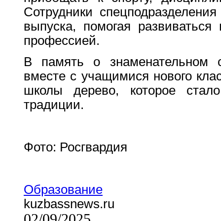
Сотрудники спецподразделения
выпуска, помогая развиваться
профессией.
В память о знаменательном 
вместе с учащимися нового кла
школы дерево, которое стал
традиции.
Фото: Росгвардия
Образование
kuzbassnews.ru
02/09/2025