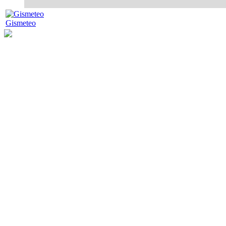
Gismeteo