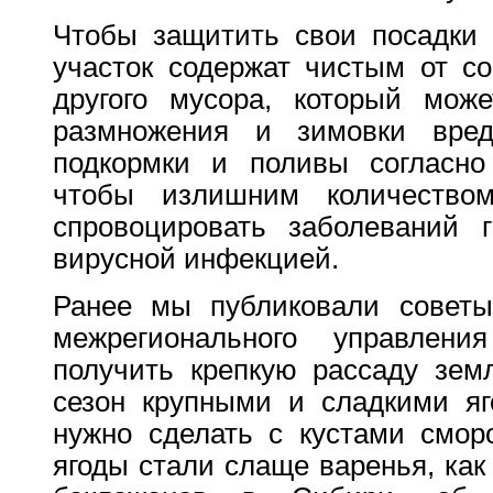
Чтобы защитить свои посадки 
участок содержат чистым от со
другого мусора, который мож
размножения и зимовки вред
подкормки и поливы согласно 
чтобы излишним количество
спровоцировать заболеваний г
вирусной инфекцией.
Ранее мы публиковали советы
межрегионального управления
получить крепкую рассаду земл
сезон крупными и сладкими яг
нужно сделать с кустами смор
ягоды стали слаще варенья, ка