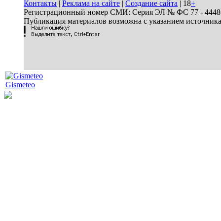
Контакты
|
Реклама на сайте
|
Создание сайта
| 18
+
Регистрационный номер СМИ: Серия ЭЛ № ФС 77 - 44486 
Публикация материалов возможна с указанием источник
Gismeteo