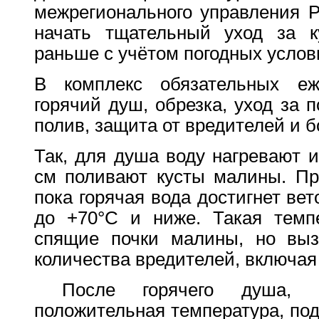
межрегионального управления Р
начать тщательный уход за к
раньше с учётом погодных услов
В комплекс обязательных еж
горячий душ, обрезка, уход за п
полив, защита от вредителей и б
Так, для душа воду нагревают 
см поливают кусты малины. Про
пока горячая вода достигнет вет
до +70°С и ниже. Такая темп
спящие почки малины, но вызо
количества вредителей, включая
После горячего душа, ка
положительная температура, под