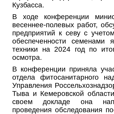
Кузбасса.
В ходе конференции минис
весеннее-полевых работ, обс
предприятий к севу с учетом
обеспеченности семенами я
техники на 2024 год по ито
осмотра.
В конференции приняла учас
отдела фитосанитарного на
Управления Россельхознадзо
Тыва и Кемеровской области
своем докладе она нап
проведения обследования по