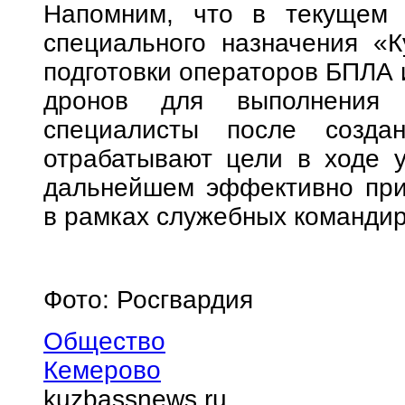
Напомним, что в текущем 
специального назначения «К
подготовки операторов БПЛА 
дронов для выполнения 
специалисты после создан
отрабатывают цели в ходе у
дальнейшем эффективно при
в рамках служебных командир
Фото: Росгвардия
Общество
Кемерово
kuzbassnews.ru