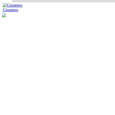
Gismeteo