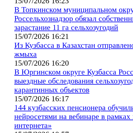
15/07/2026 16:23
В Топкинском муниципальном окру
Россельхознадзор обязал собственн
зарастание 11 га сельхозугодий
15/07/2026 16:21
Из Кузбасса в Казахстан отправлен
жмыха
15/07/2026 16:20
В Юргинском округе Кузбасса Росс
выездные обследования сельхозуго
карантинных объектов
15/07/2026 16:17
144 кузбасских пенсионера обучил
нейросетями на вебинаре в рамках
интернета»