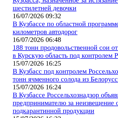
Кузбасса, назначенное за истязани
шестилетней девочки
16/07/2026 09:32
В Кузбассе по областной программ
километров автодорог
16/07/2026 06:48
188 тонн продовольственной сои от
в Курскую область под контролем 
15/07/2026 16:25
В Кузбасс под контролем Россельхо
тонн ячменного солода из Белорус
15/07/2026 16:24
В Кузбассе Россельхознадзор объя
предпринимателю за неизвещение о
подкарантинной продукции