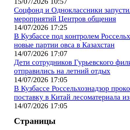
15/07/2026 10:57
Соцфонд и Одноклассники запуст
мероприятий Центров общения
14/07/2026 17:25
В Кузбассе под контролем Россель
новые партии овса в Казахстан
14/07/2026 17:07
Дети сотрудников Гурьевского фи
отправились на летний отдых
14/07/2026 17:05
В Кузбассе Россельхознадзор прок
поставку в Китай лесоматериала из
14/07/2026 17:05
Страницы