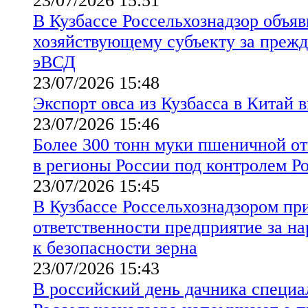
23/07/2026 15:51
В Кузбассе Россельхознадзор объя
хозяйствующему субъекту за преж
эВСД
23/07/2026 15:48
Экспорт овса из Кузбасса в Китай в
23/07/2026 15:46
Более 300 тонн муки пшеничной от
в регионы России под контролем Р
23/07/2026 15:45
В Кузбассе Россельхознадзором пр
ответственности предприятие за н
к безопасности зерна
23/07/2026 15:43
В российский день дачника специ