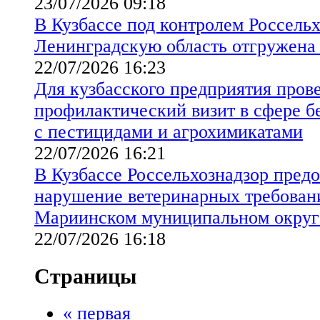
23/07/2026 09:18
В Кузбассе под контролем Россельх
Ленинградскую область отгружена
22/07/2026 16:23
Для кузбасского предприятия пров
профилактический визит в сфере б
с пестицидами и агрохимикатами
22/07/2026 16:21
В Кузбассе Россельхознадзор предо
нарушение ветеринарных требовани
Мариинском муниципальном округ
22/07/2026 16:18
Страницы
« первая