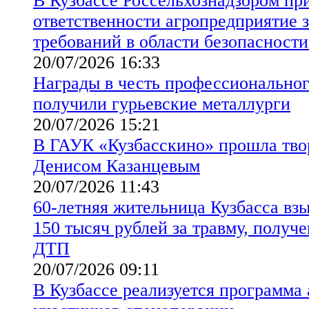
В Кузбассе Россельхознадзором пр
ответственности агропредприятие 
требований в области безопасности
20/07/2026 16:33
Награды в честь профессиональног
получили гурьевские металлурги
20/07/2026 15:21
В ГАУК «Кузбасскино» прошла твор
Денисом Казанцевым
20/07/2026 11:43
60-летняя жительница Кузбасса взы
150 тысяч рублей за травму, получе
ДТП
20/07/2026 09:11
В Кузбассе реализуется программа