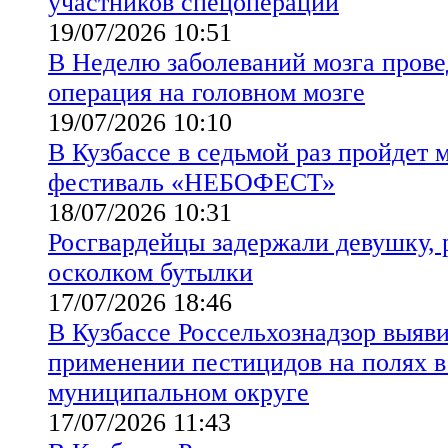
участников спецоперации
19/07/2026 10:51
В Неделю заболеваний мозга прове
операция на головном мозге
19/07/2026 10:10
В Кузбассе в седьмой раз пройдет
фестиваль «НЕБОФЕСТ»
18/07/2026 10:31
Росгвардейцы задержали девушку,
осколком бутылки
17/07/2026 18:46
В Кузбассе Россельхознадзор выяв
применении пестицидов на полях 
муниципальном округе
17/07/2026 11:43