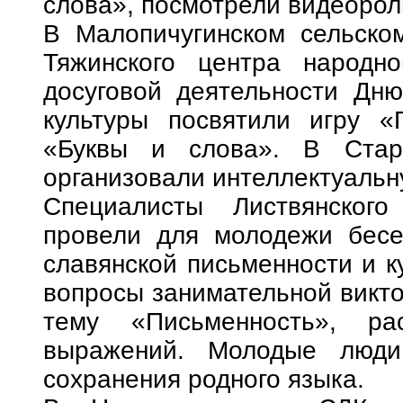
слова», посмотрели видеорол
В Малопичугинском сельско
Тяжинского центра народно
досуговой деятельности Дню
культуры посвятили игру «
«Буквы и слова». В Стар
организовали интеллектуальн
Специалисты Листвянского
провели для молодежи бесе
славянской письменности и к
вопросы занимательной викто
тему «Письменность», ра
выражений. Молодые люди
сохранения родного языка.