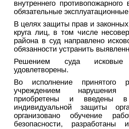
внутреннего противопожарного 
обязательные эксплуатационные
В целях защиты прав и законных
круга лиц, в том числе несове
района в суд направлено исков
обязанности устранить выявлен
Решением суда исковые 
удовлетворены.
Во исполнение принятого р
учреждением нарушения 
приобретены и введены в 
индивидуальной защиты орг
организовано обучение раб
безопасности, разработаны