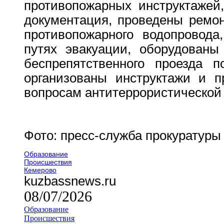
противопожарных инструктажей,
документация, проведены ремон
противопожарного водопровода
путях эвакуации, оборудованы
беспрепятственного проезда п
организованы инструктажи и п
вопросам антитеррористической 
Фото: пресс-служба прокуратуры
Образование
Происшествия
Кемерово
kuzbassnews.ru
08/07/2026
Образование
Происшествия