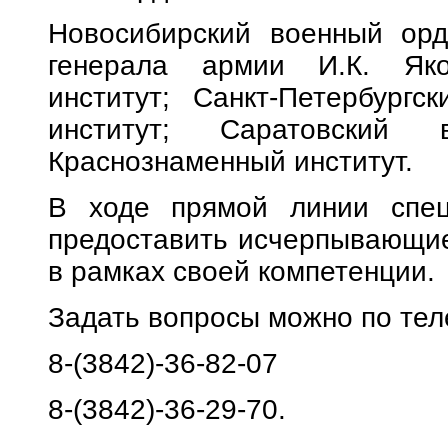
Новосибирский военный орд
генерала армии И.К. Яко
институт; Санкт-Петербург
институт; Саратовский
Краснознаменный институт.
В ходе прямой линии спец
предоставить исчерпывающие
в рамках своей компетенции.
Задать вопросы можно по те
8-(3842)-36-82-07
8-(3842)-36-29-70.