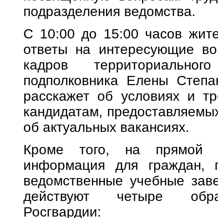
подразделения ведомства.
С 10:00 до 15:00 часов жите
ответы на интересующие во
кадров территориальног
подполковника Елены Степа
расскажет об условиях и тр
кандидатам, предоставляемых 
об актуальных вакансиях.
Кроме того, на прямой л
информация для граждан, 
ведомственные учебные заве
действуют четыре образ
Росгвардии: