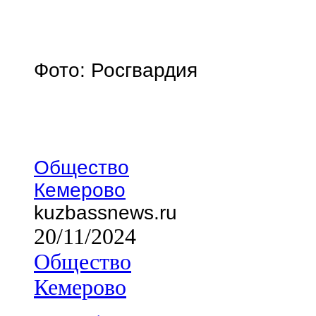
Фото: Росгвардия
Общество
Кемерово
kuzbassnews.ru
20/11/2024
Общество
Кемерово