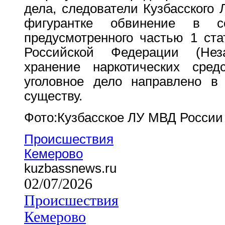
дела, следователи Кузбасского
фигурантке обвинение в со
предусмотренного частью 1 ста
Российской Федерации (Нез
хранение наркотических сред
уголовное дело направлено в
существу.
Фото:Кузбасское ЛУ МВД Росси
Происшествия
Кемерово
kuzbassnews.ru
02/07/2026
Происшествия
Кемерово