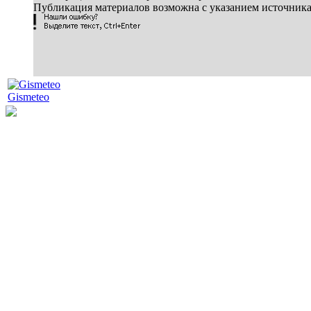
Публикация материалов возможна с указанием источник
Gismeteo