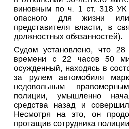
виновным по ч. 1 ст. 318 УК
опасного для жизни или
представителя власти, в св
должностных обязанностей).
Судом установлено, что 28
времени с 22 часов 50 ми
осужденный, находясь в сост
за рулем автомобиля марк
недовольным правомерным
полиции, умышленно нача
средства назад и совершил
Несмотря на это, он продо
протащив сотрудника полиции