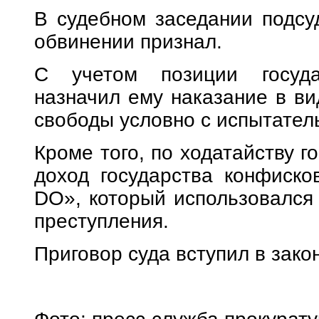
В судебном заседании подсу
обвинении признал.
С учетом позиции госуда
назначил ему наказание в ви
свободы условно с испытател
Кроме того, по ходатайству г
доход государства конфиско
DO», который использовался
преступления.
Приговор суда вступил в зако