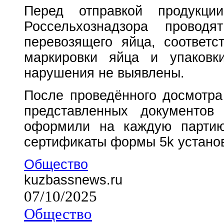
Перед отправкой продукци
Россельхознадзора проводя
перевозящего яйца, соответс
маркировки яйца и упаковки
нарушения не выявлены.
После проведённого досмотра
представленных документов
оформили на каждую партию
сертификаты формы 5k устано
Общество
kuzbassnews.ru
07/10/2025
Общество