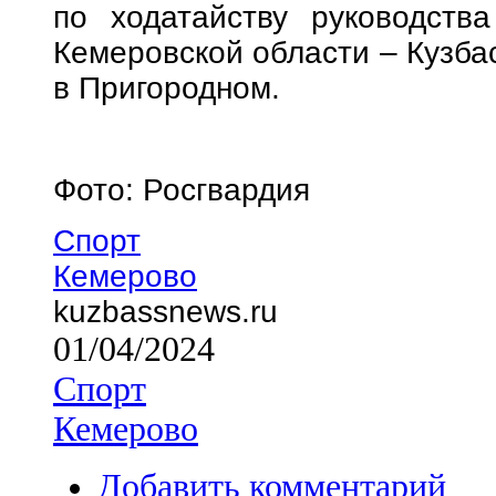
по ходатайству руководств
Кемеровской области – Кузба
в Пригородном.
Фото: Росгвардия
Спорт
Кемерово
kuzbassnews.ru
01/04/2024
Спорт
Кемерово
Добавить комментарий