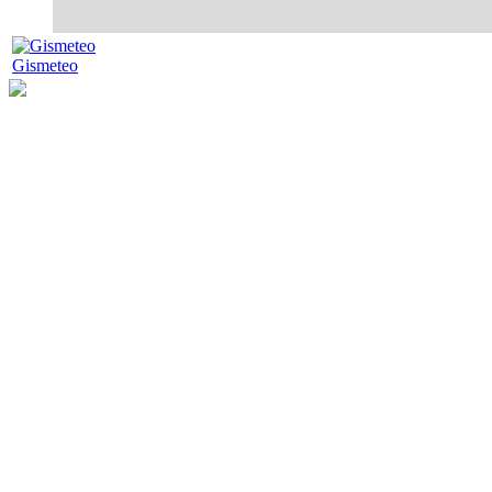
Gismeteo