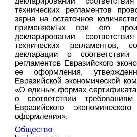
декларировании соответстви
технических регламентов пров
зерна на остаточное количеств
применяемых при его прои
декларировании соответстви
технических регламентов, 
декларации о соответствии 
регламентов Евразийского экон
ее оформления, утвержден
Евразийской экономической ком
«О единых формах сертификата 
о соответствии требованиям 
Евразийского экономическо
оформления».
Общество