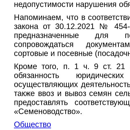
недопустимости нарушения обя
Напоминаем, что в соответстви
закона от 30.12.2021 № 454
предназначенные для 
сопровождаться документ
сортовые и посевные (посадочн
Кроме того, п. 1 ч. 9 ст. 21
обязанность юридическ
осуществляющих деятельность 
также ввоз и вывоз семян сел
предоставлять соответств
«Семеноводство».
Общество