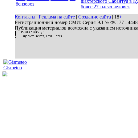
шахтерского Сабантуя в Ку
бензовоз
более 27 тысяч человек
Контакты
|
Реклама на сайте
|
Создание сайта
| 18
+
Регистрационный номер СМИ: Серия ЭЛ № ФС 77 - 44486 
Публикация материалов возможна с указанием источник
Gismeteo