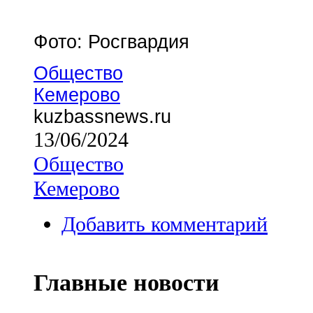
Фото: Росгвардия
Общество
Кемерово
kuzbassnews.ru
13/06/2024
Общество
Кемерово
Добавить комментарий
Главные новости