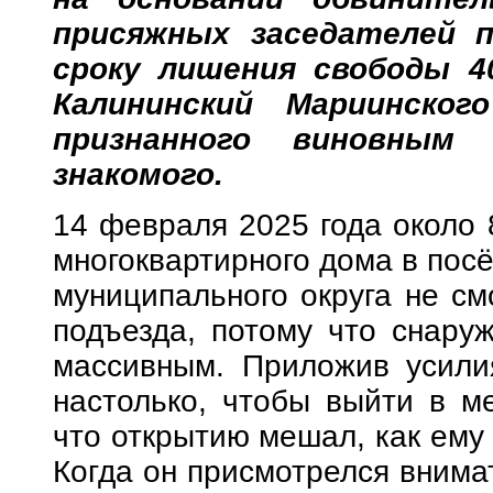
присяжных заседателей п
сроку лишения свободы 4
Калининский Мариинского
признанного виновны
знакомого.
14 февраля 2025 года около 
многоквартирного дома в пос
муниципального округа не см
подъезда, потому что снару
массивным. Приложив усили
настолько, чтобы выйти в м
что открытию мешал, как ему 
Когда он присмотрелся внима