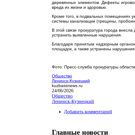
деревянных элементов. Дефекты игрово
вреда их жизни и здоровью.
Кроме того, в подвальных помещениях у
системы канализации (трещины, пробоин
В этой связи прокуратура города внесл
устранить выявленные нарушения.
Благодаря принятым надзорным органом
площадок, а также устранены нарушения
Фото: Пресс-служба прокуратуры област
Общество
Ленинск-Кузнецкий
kuzbassnews.ru
24/06/2026
Общество
Ленинск-Кузнецкий
Добавить комментарий
Главные новости