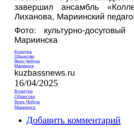
завершил ансамбль «Колле
Лиханова, Мариинский педаго
Фото: культурно-досуговый
Мариинска
Культура
Общество
Верх-Чебула
Мариинск
kuzbassnews.ru
16/04/2025
Культура
Общество
Верх-Чебула
Мариинск
Добавить комментарий