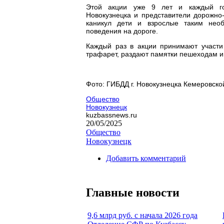
Этой акции уже 9 лет и каждый год
Новокузнецка и представители дорожно
каникул дети и взрослые таким нео
поведения на дороге.
Каждый раз в акции принимают участи
трафарет, раздают памятки пешеходам и
Фото: ГИБДД г. Новокузнецка Кемеровско
Общество
Новокузнецк
kuzbassnews.ru
20/05/2025
Общество
Новокузнецк
Добавить комментарий
Главные новости
9,6 млрд руб. с начала 2026 года