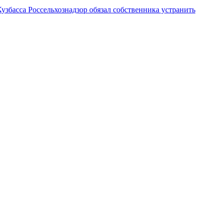
збасса Россельхознадзор обязал собственника устранить