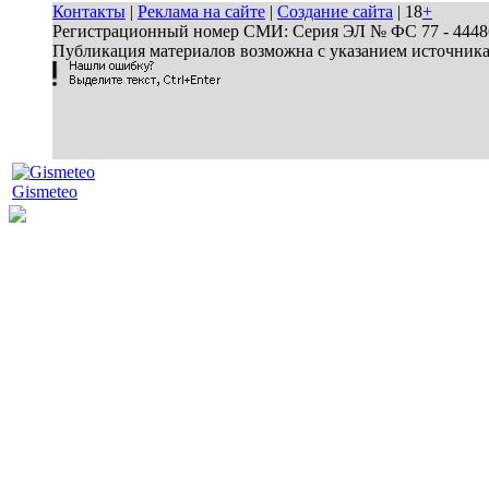
Контакты
|
Реклама на сайте
|
Создание сайта
| 18
+
Регистрационный номер СМИ: Серия ЭЛ № ФС 77 - 44486 
Публикация материалов возможна с указанием источник
Gismeteo