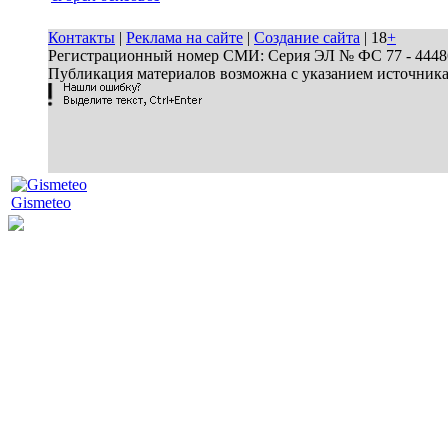
Контакты
|
Реклама на сайте
|
Создание сайта
| 18
+
Регистрационный номер СМИ: Серия ЭЛ № ФС 77 - 44486 
Публикация материалов возможна с указанием источник
Gismeteo