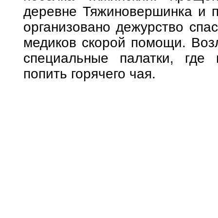
деревне Тяжиновершинка и п
организовано дежурство спас
медиков скорой помощи. Воз
специальные палатки, где
попить горячего чая.