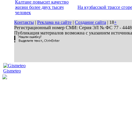
Калтане повысит качество
жизни более двух тысяч
На кузбасской трассе сгор
человек
Контакты
|
Реклама на сайте
|
Создание сайта
| 18
+
Регистрационный номер СМИ: Серия ЭЛ № ФС 77 - 44486 
Публикация материалов возможна с указанием источник
Gismeteo