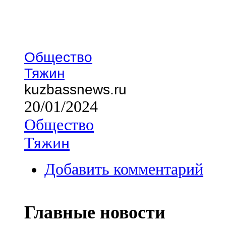
Общество
Тяжин
kuzbassnews.ru
20/01/2024
Общество
Тяжин
Добавить комментарий
Главные новости