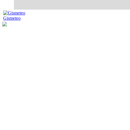
Gismeteo