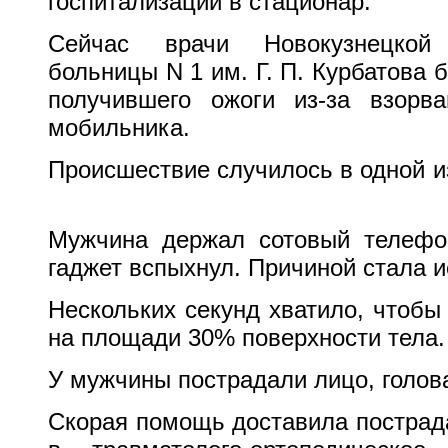
госпитализации в стационар.
Сейчас врачи Новокузнецкой 
больницы N 1 им. Г. П. Курбатова 
получившего ожоги из-за взорв
мобильника.
Происшествие случилось в одной из
Мужчина держал сотовый телефо
гаджет вспыхнул. Причиной стала и
Нескольких секунд хватило, чтобы
на площади 30% поверхности тела.
У мужчины пострадали лицо, голова
Скорая помощь доставила пострад