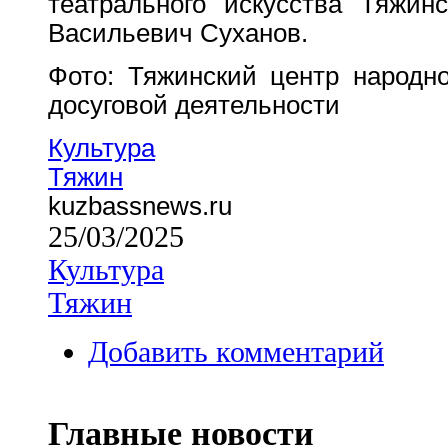
театрального искусства Тяж
Васильевич Суханов.
Фото: Тяжинский центр народно
досуговой деятельности
Культура
Тяжин
kuzbassnews.ru
25/03/2025
Культура
Тяжин
Добавить комментарий
Главные новости