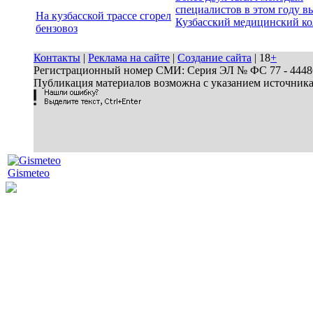
специалистов в этом году в
На кузбасской трассе сгорел
Кузбасский медицинский к
бензовоз
Контакты
|
Реклама на сайте
|
Создание сайта
| 18
+
Регистрационный номер СМИ: Серия ЭЛ № ФС 77 - 44486 
Публикация материалов возможна с указанием источник
Gismeteo