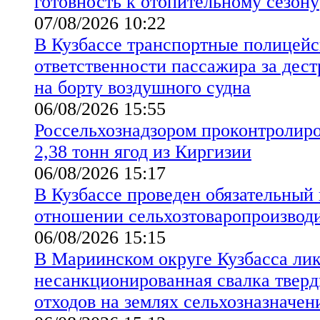
готовность к отопительному сезону
07/08/2026 10:22
В Кузбассе транспортные полицейс
ответственности пассажира за дес
на борту воздушного судна
06/08/2026 15:55
Россельхознадзором проконтролиро
2,38 тонн ягод из Киргизии
06/08/2026 15:17
В Кузбассе проведен обязательный
отношении сельхозтоваропроизво
06/08/2026 15:15
В Мариинском округе Кузбасса ли
несанкционированная свалка твер
отходов на землях сельхозназначен