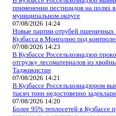
В Кузбассе Россельхознадзор выяв
применении пестицидов на полях 
муниципальном округе
07/08/2026 14:24
Новые партии отрубей пшеничных 
Кузбасса в Монголию под контроле
07/08/2026 14:23
В Кузбассе Россельхознадзор прок
отгрузку лесоматериалов из хвойны
Таджикистан
07/08/2026 14:21
В Кузбассе Россельхознадзором вы
тысяч тонн недостоверно задеклар
07/08/2026 14:20
Более 95% теплосетей в Кузбассе 