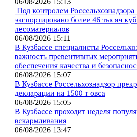
06/08/2026 15:13
Под контролем Россельхознадзора 
экспортировано более 46 тысяч ку
лесоматериалов
06/08/2026 15:11
В Кузбассе специалисты Россельхо
важность превентивных мероприят
обеспечения качества и безопаснос
06/08/2026 15:07
В Кузбассе Россельхознадзор прекр
декларации на 1500 т овса
06/08/2026 15:05
В Кузбассе проходит неделя попул
вскармливания
06/08/2026 13:47