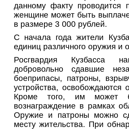
данному факту проводится п
женщине может быть выплаче
в размере 3 000 рублей.
С начала года жители Кузб
единиц различного оружия и 
Росгвардия Кузбасса на
добровольно сдавшие неза
боеприпасы, патроны, взры
устройства, освобождаются о
Кроме того, им может б
вознаграждение в рамках об
Оружие и патроны можно сд
месту жительства. При обна