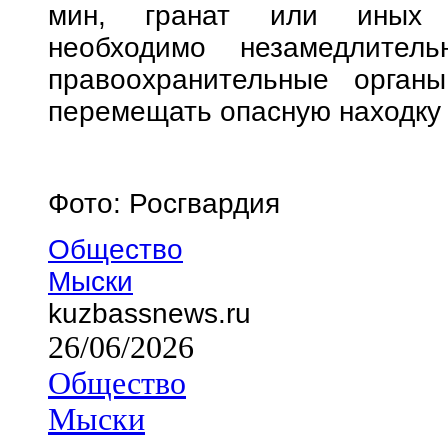
мин, гранат или иных в
необходимо незамедлите
правоохранительные орга
перемещать опасную находку 
Фото: Росгвардия
Общество
Мыски
kuzbassnews.ru
26/06/2026
Общество
Мыски