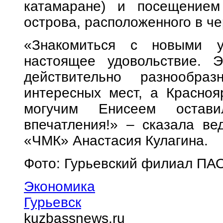
катамаране) и посещением
острова, расположенного в че
«Знакомиться с новыми у
настоящее удовольствие. Э
действительно разнообра
интересных мест, а Красноя
могучим Енисеем остави
впечатления!» – сказала в
«ЧМК» Анастасия Кулагина.
Фото: Гурьевский филиал ПА
Экономика
Гурьевск
kuzbassnews.ru