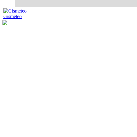
Gismeteo