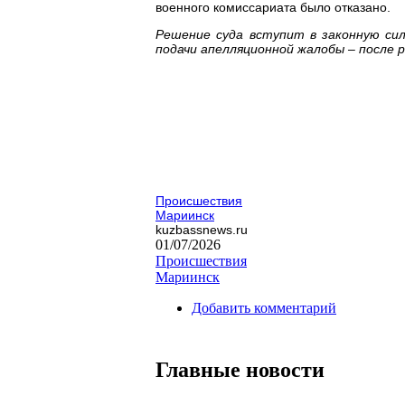
военного комиссариата было отказано.
Решение суда вступит в законную сил
подачи апелляционной жалобы – после
Происшествия
Мариинск
kuzbassnews.ru
01/07/2026
Происшествия
Мариинск
Добавить комментарий
Главные новости