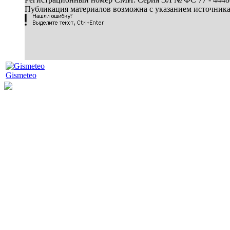
Публикация материалов возможна с указанием источник
Gismeteo