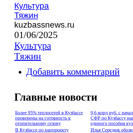
Культура
Тяжин
kuzbassnews.ru
01/06/2025
Культура
Тяжин
Добавить комментарий
Главные новости
Более 95% теплосетей в Кузбассе
9,6 млрд руб. с нача
проверены на готовность к
СФР по Кузбассу на
отопительному сезону
единого пособия ку
В Кузбассе по нацпроекту
Илья Середюк обозн